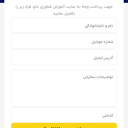
جهت پرداخت وجه به سایت آموزش فناوری نانو، فرم زیر را
تکمیل نمایید
نام و نام‌خانوادگی
شماره موبایل
آدرس ایمیل
توضیحات سفارش
کدملی