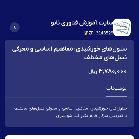
سایت آموزش فناوری نانو
ZP.3148529
سلول‌های خورشیدی: مفاهیم اساسی و معرفی
نسل‌های مختلف
3,780,000
ریال
توضیحات
سلول‌های خورشیدی: مفاهیم اساسی و معرفی نسل‌های مختلف؛
با تدریس سرکار خانم دکتر لیلا شوشتری